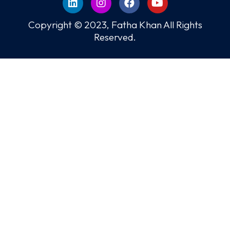
Copyright © 2023, Fatha Khan All Rights
Reserved.