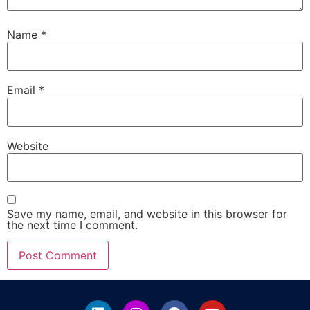
Name
*
Email
*
Website
Save my name, email, and website in this browser for
the next time I comment.