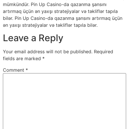
mümkündür. Pin Up Casino-da qazanma şansını
artırmaq üçün ən yaxşı stratejiyalar və təkliflər tapıla
bilər. Pin Up Casino-da qazanma şansını artırmaq üçün
ən yaxşı stratejiyalar və təkliflər tapıla bilər.
Leave a Reply
Your email address will not be published.
Required
fields are marked
*
Comment
*