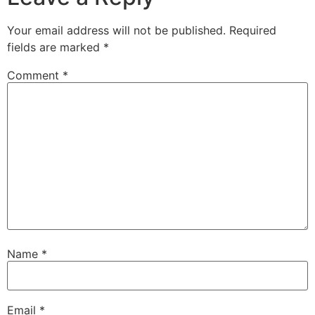
Your email address will not be published.
Required
fields are marked
*
Comment
*
Name
*
Email
*