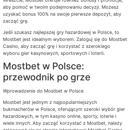
Wreszcie, Mostbet oferuje również bonusy i promocje,
aby pomoć w twoim podejmowaniu decyzji. Możesz
uzyskać bonus 100% na swoje pierwsze depozyt, aby
zacząć grę.
Jeśli szukasz najlepszej gry hazardowej w Polsce, to
Mostbet jest idealnym wyborem. Zaloguj się do Mostbet
Casino, aby zacząć grę i korzystać z szerokiego
wyboru gier kasynowych, sportowych i loterii.
Mostbet w Polsce:
przewodnik po grze
Wprowadzenie do Mostbet w Polsce
Mostbet jest jednym z najpopularniejszych
bukmacherów w Polsce, oferującym szeroki wybór gier
hazardowych, w tym kasyno online, sporty, loterie i
wiele innych. Aby zacząć korzystać z Mostbet, należy
zalogować się na stronie internetowej Mostbet Casino