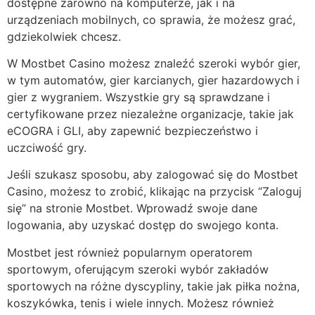
dostępne zarówno na komputerze, jak i na
urządzeniach mobilnych, co sprawia, że możesz grać,
gdziekolwiek chcesz.
W Mostbet Casino możesz znaleźć szeroki wybór gier,
w tym automatów, gier karcianych, gier hazardowych i
gier z wygraniem. Wszystkie gry są sprawdzane i
certyfikowane przez niezależne organizacje, takie jak
eCOGRA i GLI, aby zapewnić bezpieczeństwo i
uczciwość gry.
Jeśli szukasz sposobu, aby zalogować się do Mostbet
Casino, możesz to zrobić, klikając na przycisk “Zaloguj
się” na stronie Mostbet. Wprowadź swoje dane
logowania, aby uzyskać dostęp do swojego konta.
Mostbet jest również popularnym operatorem
sportowym, oferującym szeroki wybór zakładów
sportowych na różne dyscypliny, takie jak piłka nożna,
koszykówka, tenis i wiele innych. Możesz również