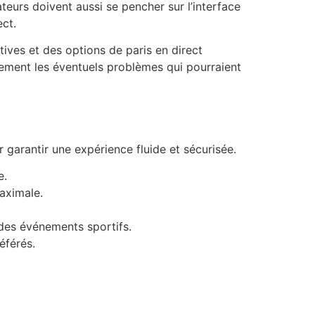
urs doivent aussi se pencher sur l’interface
ect.
ives et des options de paris en direct
idement les éventuels problèmes qui pourraient
r garantir une expérience fluide et sécurisée.
e.
aximale.
des événements sportifs.
éférés.