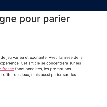
Testimonials
Podcasts
Contact
igne pour parier
e jeu variée et excitante. Avec l’arrivée de la
périence. Cet article se concentrera sur les
 france
fonctionnalités, les promotions
rofiter des jeux, mais aussi parier sur des