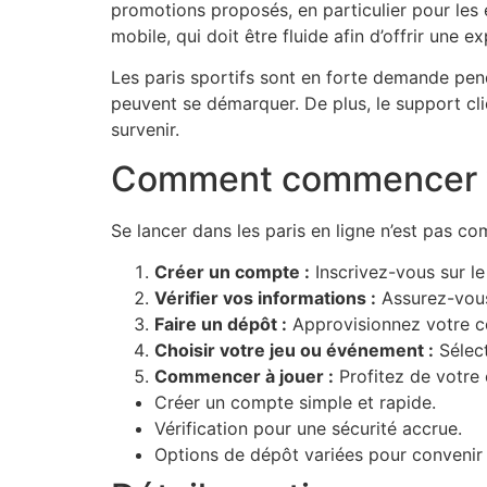
promotions proposés, en particulier pour les
mobile, qui doit être fluide afin d’offrir une 
Les paris sportifs sont en forte demande pend
peuvent se démarquer. De plus, le support cli
survenir.
Comment commencer vo
Se lancer dans les paris en ligne n’est pas co
Créer un compte :
Inscrivez-vous sur le
Vérifier vos informations :
Assurez-vous 
Faire un dépôt :
Approvisionnez votre c
Choisir votre jeu ou événement :
Sélect
Commencer à jouer :
Profitez de votre 
Créer un compte simple et rapide.
Vérification pour une sécurité accrue.
Options de dépôt variées pour convenir 