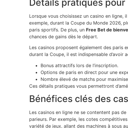
Détails pratiques pour 
Lorsque vous choisissez un casino en ligne, il
exemple, durant la Coupe du Monde 2026, plus
paris sportifs. De plus, un
Free Bet de bienv
chances de gains dès le départ.
Les casinos proposent également des paris en 
durant la Coupe, il est indispensable d’avoir 
Bonus attractifs lors de l’inscription.
Options de paris en direct pour une exp
Nombre élevé de matchs pour maximiser 
Ces détails pratiques vous permettront d’amél
Bénéfices clés des cas
Les casinos en ligne ne se contentent pas de 
parieurs. Par exemple, les cotes compétitives
variété de jeux, allant des machines à sous au