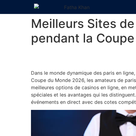
Meilleurs Sites de
pendant la Coupe
Dans le monde dynamique des paris en ligne, le
Coupe du Monde 2026, les amateurs de paris c
meilleures options de casinos en ligne, en met
spéciales et les avantages qui les distinguent
événements en direct avec des cotes compéti