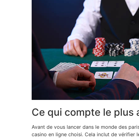
Ce qui compte le plus
Avant de vous lancer dans le monde des paris 
casino en ligne choisi. Cela inclut de vérifier l