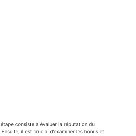
 étape consiste à évaluer la réputation du
. Ensuite, il est crucial d’examiner les bonus et