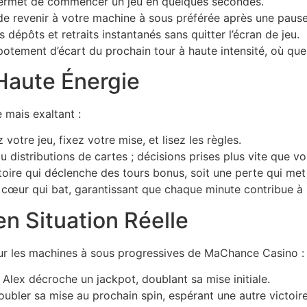
s permet de commencer un jeu en quelques secondes.
de revenir à votre machine à sous préférée après une pause
 dépôts et retraits instantanés sans quitter l’écran de jeu.
tapotement d’écart du prochain tour à haute intensité, où qu
Haute Énergie
 mais exaltant :
votre jeu, fixez votre mise, et lisez les règles.
u distributions de cartes ; décisions prises plus vite que v
toire qui déclenche des tours bonus, soit une perte qui met f
le cœur qui bat, garantissant que chaque minute contribue à
n Situation Réelle
sur les machines à sous progressives de MaChance Casino :
, Alex décroche un jackpot, doublant sa mise initiale.
oubler sa mise au prochain spin, espérant une autre victoire