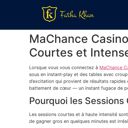
MaChance Casino 
Courtes et Intens
Lorsque vous vous connectez à
MaChance C
sous en instant‑play et des tables avec croup
d’excitation qui provient de résultats rapides
battement de cœur — un instant fugace de poss
Pourquoi les Sessions
Les sessions courtes et à haute intensité so
de gagner gros en quelques minutes est irrésis