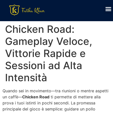
Chicken Road:
Gameplay Veloce,
Vittorie Rapide e
Sessioni ad Alta
Intensità
Quando sei in movimento—tra riunioni o mentre aspetti
un caffè—
Chicken Road
ti permette di mettere alla
prova i tuoi istinti in pochi secondi. La promessa
principale del gioco è semplice: guidare un pollo