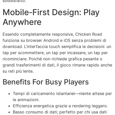
soddisfatto.
Mobile‑First Design: Play
Anywhere
Essendo completamente responsive, Chicken Road
funziona su browser Android e iOS senza problemi di
download. L’interfaccia touch semplifica le decisioni: un
tap per scommettere, un tap per incassare, un tap per
ricominciare. Poiché non richiede grafica pesante o
grandi trasferimenti di dati, il gioco rimane rapido anche
su reti più lente.
Benefits For Busy Players
Tempi di caricamento istantanei—niente attese per
le animazioni.
Efficienza energetica grazie a rendering leggero.
Basso consumo di dati; perfetto per chi usa dati