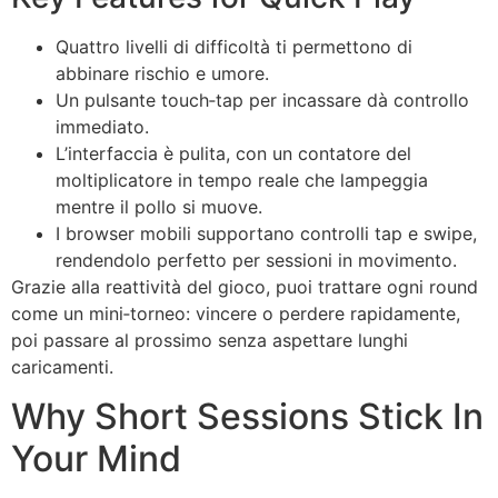
Quattro livelli di difficoltà ti permettono di
abbinare rischio e umore.
Un pulsante touch‑tap per incassare dà controllo
immediato.
L’interfaccia è pulita, con un contatore del
moltiplicatore in tempo reale che lampeggia
mentre il pollo si muove.
I browser mobili supportano controlli tap e swipe,
rendendolo perfetto per sessioni in movimento.
Grazie alla reattività del gioco, puoi trattare ogni round
come un mini‑torneo: vincere o perdere rapidamente,
poi passare al prossimo senza aspettare lunghi
caricamenti.
Why Short Sessions Stick In
Your Mind