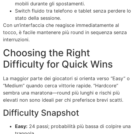
mobili durante gli spostamenti.
Switch fluido tra telefono e tablet senza perdere lo
stato della sessione.
Con un’interfaccia che reagisce immediatamente al
tocco, è facile mantenere più round in sequenza senza
interruzioni.
Choosing the Right
Difficulty for Quick Wins
La maggior parte dei giocatori si orienta verso “Easy” o
“Medium” quando cerca vittorie rapide. “Hardcore”
sembra una maratona—round più lunghi e rischi più
elevati non sono ideali per chi preferisce brevi scatti.
Difficulty Snapshot
Easy:
24 passi; probabilità più bassa di colpire una
trappola.