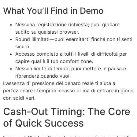
What You’ll Find in Demo
Nessuna registrazione richiesta; puoi giocare
subito su qualsiasi browser.
Round illimitati—puoi esercitarti finché non ti senti
sicuro.
Accesso completo a tutti i livelli di difficoltà per
capire qual è il tuo comfort zone.
Nessun limite di tempo; puoi mettere in pausa e
riprendere quando vuoi.
L’assenza di pressione del denaro reale ti aiuta a
perfezionare i tempi di incasso prima di entrare in gioco
con soldi veri.
Cash‑Out Timing: The Core
of Quick Success