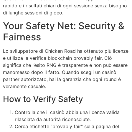
rapido e i risultati chiari di ogni sessione senza bisogno
di lunghe sessioni di gioco.
Your Safety Net: Security &
Fairness
Lo sviluppatore di Chicken Road ha ottenuto più licenze
e utilizza la verifica blockchain provably fair. Ciò
significa che l’esito RNG è trasparente e non può essere
manomesso dopo il fatto. Quando scegli un casinò
partner autorizzato, hai la garanzia che ogni round è
veramente casuale.
How to Verify Safety
Controlla che il casinò abbia una licenza valida
rilasciata da autorità riconosciute.
Cerca etichette “provably fair” sulla pagina del