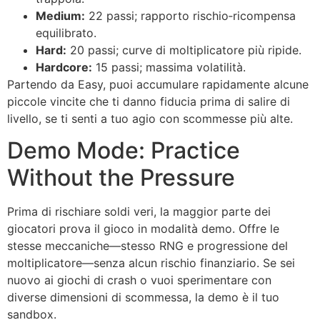
Medium:
22 passi; rapporto rischio‑ricompensa
equilibrato.
Hard:
20 passi; curve di moltiplicatore più ripide.
Hardcore:
15 passi; massima volatilità.
Partendo da Easy, puoi accumulare rapidamente alcune
piccole vincite che ti danno fiducia prima di salire di
livello, se ti senti a tuo agio con scommesse più alte.
Demo Mode: Practice
Without the Pressure
Prima di rischiare soldi veri, la maggior parte dei
giocatori prova il gioco in modalità demo. Offre le
stesse meccaniche—stesso RNG e progressione del
moltiplicatore—senza alcun rischio finanziario. Se sei
nuovo ai giochi di crash o vuoi sperimentare con
diverse dimensioni di scommessa, la demo è il tuo
sandbox.