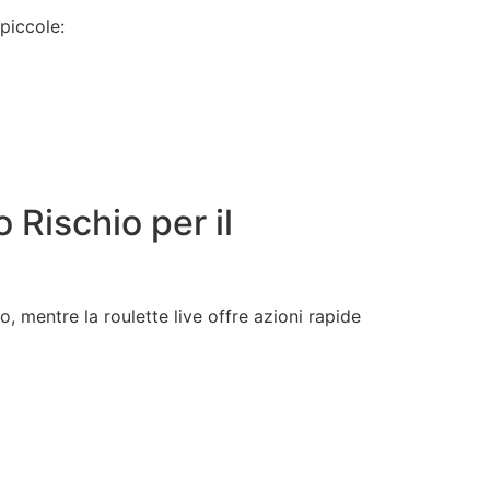
piccole:
Rischio per il
, mentre la roulette live offre azioni rapide