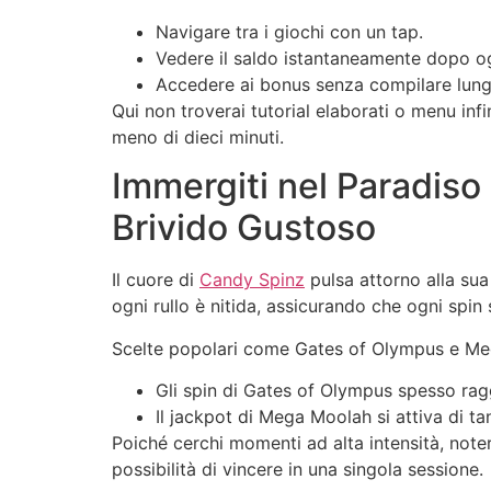
Navigare tra i giochi con un tap.
Vedere il saldo istantaneamente dopo og
Accedere ai bonus senza compilare lung
Qui non troverai tutorial elaborati o menu infin
meno di dieci minuti.
Immergiti nel Paradiso 
Brivido Gustoso
Il cuore di
Candy Spinz
pulsa attorno alla sua 
ogni rullo è nitida, assicurando che ogni spi
Scelte popolari come Gates of Olympus e Meg
Gli spin di Gates of Olympus spesso rag
Il jackpot di Mega Moolah si attiva di tan
Poiché cerchi momenti ad alta intensità, notera
possibilità di vincere in una singola sessione.