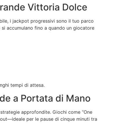
rande Vittoria Dolce
ile, i jackpot progressivi sono il tuo parco
e si accumulano fino a quando un giocatore
nghi tempi di attesa.
ide a Portata di Mano
za strategie approfondite. Giochi come “One
out—ideale per le pause di cinque minuti tra