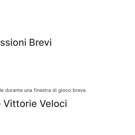
ssioni Brevi
 durante una finestra di gioco breve.
Vittorie Veloci