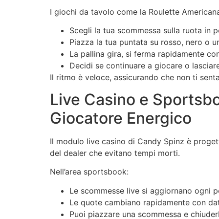
I giochi da tavolo come la Roulette American
Scegli la tua scommessa sulla ruota in p
Piazza la tua puntata su rosso, nero o u
La pallina gira, si ferma rapidamente con
Decidi se continuare a giocare o lasciare
Il ritmo è veloce, assicurando che non ti sen
Live Casino e Sportsbo
Giocatore Energico
Il modulo live casino di Candy Spinz è progetta
del dealer che evitano tempi morti.
Nell’area sportsbook:
Le scommesse live si aggiornano ogni p
Le quote cambiano rapidamente con dati
Puoi piazzare una scommessa e chiuder