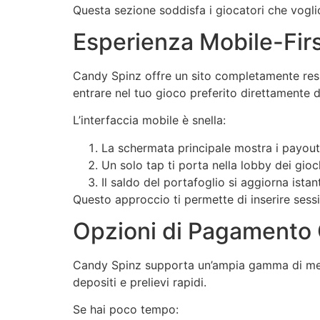
Questa sezione soddisfa i giocatori che vogl
Esperienza Mobile-Firs
Candy Spinz offre un sito completamente res
entrare nel tuo gioco preferito direttament
L’interfaccia mobile è snella:
La schermata principale mostra i payout 
Un solo tap ti porta nella lobby dei gioc
Il saldo del portafoglio si aggiorna ist
Questo approccio ti permette di inserire sessio
Opzioni di Pagamento C
Candy Spinz supporta un’ampia gamma di met
depositi e prelievi rapidi.
Se hai poco tempo: