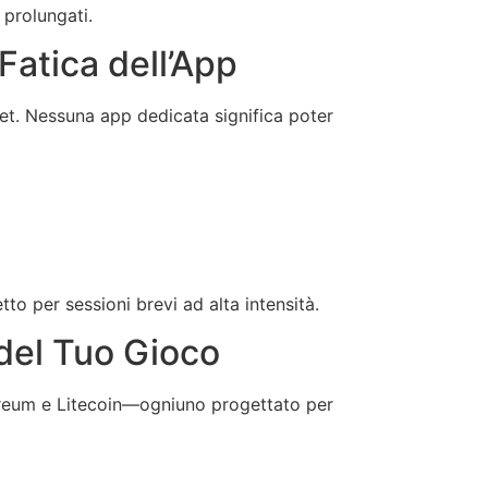
 prolungati.
Fatica dell’App
t. Nessuna app dedicata significa poter
tto per sessioni brevi ad alta intensità.
del Tuo Gioco
reum e Litecoin—ogniuno progettato per