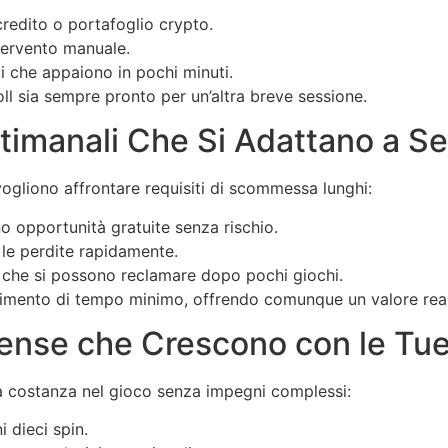
redito o portafoglio crypto.
tervento manuale.
di che appaiono in pochi minuti.
oll sia sempre pronto per un’altra breve sessione.
ttimanali Che Si Adattano a Se
vogliono affrontare requisiti di scommessa lunghi:
o opportunità gratuite senza rischio.
 le perdite rapidamente.
 che si possono reclamare dopo pochi giochi.
timento di tempo minimo, offrendo comunque un valore reale
ense che Crescono con le Tue 
la costanza nel gioco senza impegni complessi:
 dieci spin.