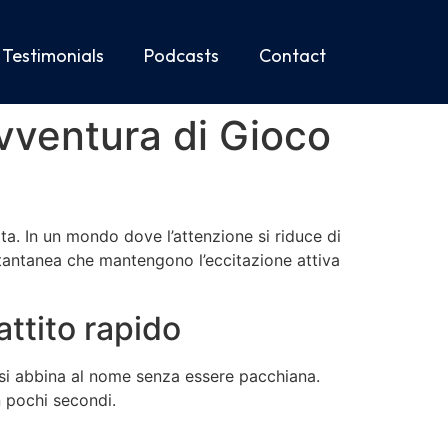
Testimonials
Podcasts
Contact
Avventura di Gioco
ta. In un mondo dove l’attenzione si riduce di
istantanea che mantengono l’eccitazione attiva
attito rapido
 si abbina al nome senza essere pacchiana.
n pochi secondi.