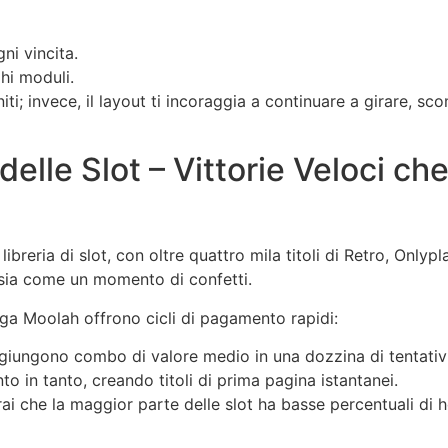
ni vincita.
hi moduli.
iti; invece, il layout ti incoraggia a continuare a girare, sc
delle Slot – Vittorie Veloci c
libreria di slot, con oltre quattro mila titoli di Retro, Onlyp
n sia come un momento di confetti.
a Moolah offrono cicli di pagamento rapidi:
giungono combo di valore medio in una dozzina di tentativi
to in tanto, creando titoli di prima pagina istantanei.
i che la maggior parte delle slot ha basse percentuali di hol