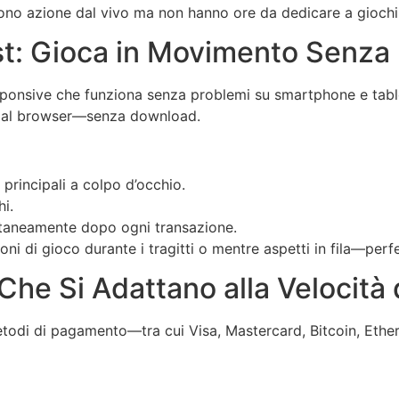
iono azione dal vivo ma non hanno ore da dedicare a giochi
t: Gioca in Movimento Senza 
ponsive che funziona senza problemi su smartphone e table
e dal browser—senza download.
principali a colpo d’occhio.
hi.
antaneamente dopo ogni transazione.
ni di gioco durante i tragitti o mentre aspetti in fila—perfe
he Si Adattano alla Velocità 
odi di pagamento—tra cui Visa, Mastercard, Bitcoin, Ethe