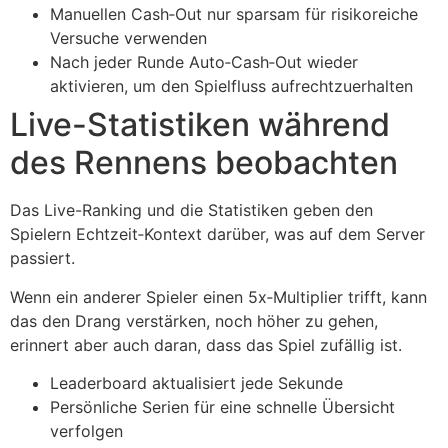
Manuellen Cash‑Out nur sparsam für risikoreiche
Versuche verwenden
Nach jeder Runde Auto‑Cash‑Out wieder
aktivieren, um den Spielfluss aufrechtzuerhalten
Live-Statistiken während
des Rennens beobachten
Das Live-Ranking und die Statistiken geben den
Spielern Echtzeit‑Kontext darüber, was auf dem Server
passiert.
Wenn ein anderer Spieler einen 5x‑Multiplier trifft, kann
das den Drang verstärken, noch höher zu gehen,
erinnert aber auch daran, dass das Spiel zufällig ist.
Leaderboard aktualisiert jede Sekunde
Persönliche Serien für eine schnelle Übersicht
verfolgen