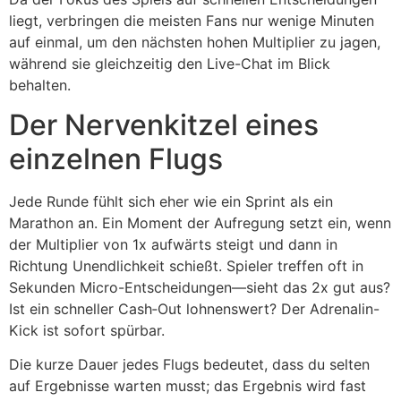
liegt, verbringen die meisten Fans nur wenige Minuten
auf einmal, um den nächsten hohen Multiplier zu jagen,
während sie gleichzeitig den Live-Chat im Blick
behalten.
Der Nervenkitzel eines
einzelnen Flugs
Jede Runde fühlt sich eher wie ein Sprint als ein
Marathon an. Ein Moment der Aufregung setzt ein, wenn
der Multiplier von 1x aufwärts steigt und dann in
Richtung Unendlichkeit schießt. Spieler treffen oft in
Sekunden Micro-Entscheidungen—sieht das 2x gut aus?
Ist ein schneller Cash‑Out lohnenswert? Der Adrenalin-
Kick ist sofort spürbar.
Die kurze Dauer jedes Flugs bedeutet, dass du selten
auf Ergebnisse warten musst; das Ergebnis wird fast