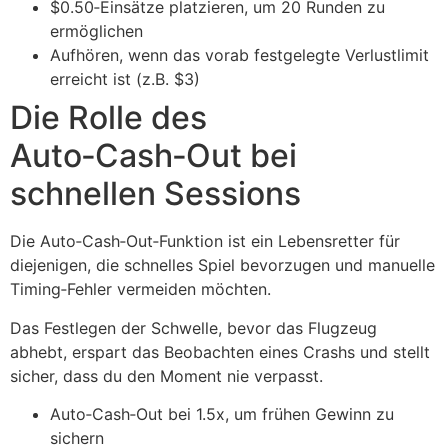
$0.50‑Einsätze platzieren, um 20 Runden zu
ermöglichen
Aufhören, wenn das vorab festgelegte Verlustlimit
erreicht ist (z.B. $3)
Die Rolle des
Auto‑Cash‑Out bei
schnellen Sessions
Die Auto‑Cash‑Out‑Funktion ist ein Lebensretter für
diejenigen, die schnelles Spiel bevorzugen und manuelle
Timing‑Fehler vermeiden möchten.
Das Festlegen der Schwelle, bevor das Flugzeug
abhebt, erspart das Beobachten eines Crashs und stellt
sicher, dass du den Moment nie verpasst.
Auto‑Cash‑Out bei 1.5x, um frühen Gewinn zu
sichern