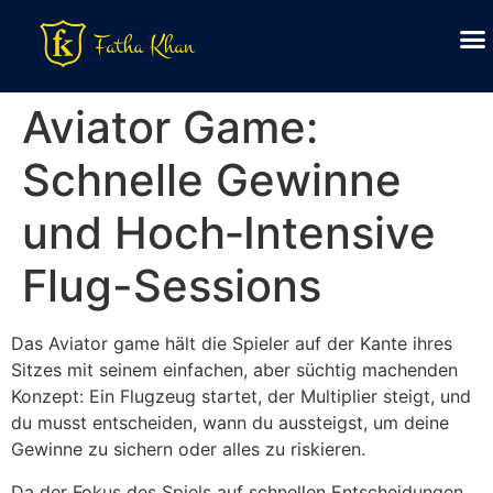
Aviator Game:
Schnelle Gewinne
und Hoch‑Intensive
Flug-Sessions
Das Aviator game hält die Spieler auf der Kante ihres
Sitzes mit seinem einfachen, aber süchtig machenden
Konzept: Ein Flugzeug startet, der Multiplier steigt, und
du musst entscheiden, wann du aussteigst, um deine
Gewinne zu sichern oder alles zu riskieren.
Da der Fokus des Spiels auf schnellen Entscheidungen